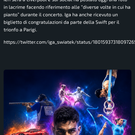
in lacrime facendo riferimento alle “diverse volte in cui ha
pianto” durante il concerto. Iga ha anche ricevuto un
biglietto di congratulazioni da parte della Swift per il
trionfo a Parigi.
https://twitter.com/iga_swiatek/status/180159373180972