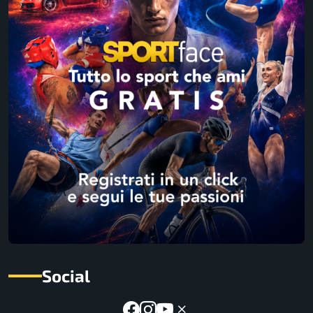
Social