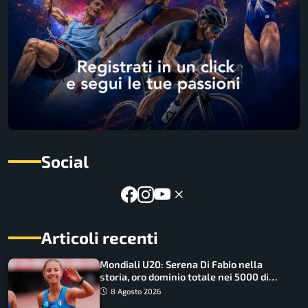
Social
Articoli recenti
Mondiali U20: Serena Di Fabio nella
storia, oro dominio totale nei 5000 di
marcia
8 Agosto 2026