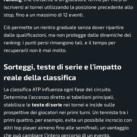
iscriversi ai tornei utilizzando la posizione precedente allo
stop, fino a un massimo di 12 eventi.
Ciò permette un rientro graduale senza dover ripartire
dalle qualificazioni, ma non protegge dalle dinamiche del
ranking: i punti persi rimangono tali, e il tempo per
recuperarli non è mai molto.
Sorteggi, teste di serie e l’impatto
reale della classifica
La classifica ATP influenza ogni fase del circuito.
Determina l’accesso diretto ai tabelloni principali,
stabilisce le
teste di serie
nei tornei e incide sulle
prospettive dei giocatori nei primi turni. Un tennista tra i
primi quattro, per esempio, evita un possibile incrocio con
altri top player almeno fino alle semifinali, un vantaggio
che può cambiare l’intero percorso di un evento.