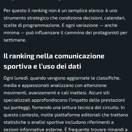
Per questo il ranking non è un semplice elenco: è uno
strumento strategico che condiziona decisioni, calendari,
scelte di programmazione. E ogni variazione — anche
minima — può influenzare il cammino dei protagonisti per
settimane.
Il ranking nella comunicazione
sportiva e l’uso dei dati
Ogni lunedì, quando vengono aggiornate le classifiche,
media e appassionati analizzano con attenzione
movimenti, avanzamenti e cali inattesi. Alcuni siti
specializzati approfondiscono l’impatto delle prestazioni
sui punteggi, fornendo una lettura tecnica del circuito. In
questo contesto, molte piattaforme editoriali che trattano
statistiche o analisi sportive includono riferimenti a
sezioni informative esterne. È frequente trovare rimandi a