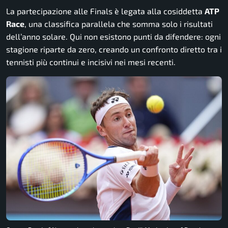
La partecipazione alle Finals è legata alla cosiddetta
ATP
Race
, una classifica parallela che somma solo i risultati
dell’anno solare. Qui non esistono punti da difendere: ogni
stagione riparte da zero, creando un confronto diretto tra i
tennisti più continui e incisivi nei mesi recenti.