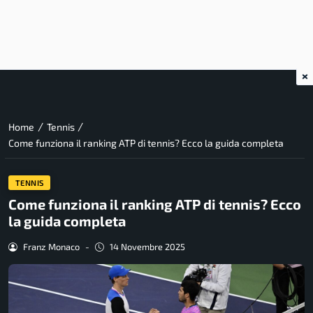
×
/
/
Home
Tennis
Come funziona il ranking ATP di tennis? Ecco la guida completa
TENNIS
Come funziona il ranking ATP di tennis? Ecco
la guida completa
Franz Monaco
-
14 Novembre 2025