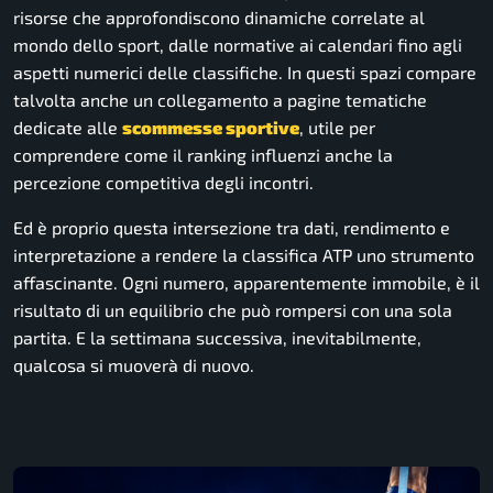
risorse che approfondiscono dinamiche correlate al
mondo dello sport, dalle normative ai calendari fino agli
aspetti numerici delle classifiche. In questi spazi compare
talvolta anche un collegamento a pagine tematiche
dedicate alle
scommesse sportive
, utile per
comprendere come il ranking influenzi anche la
percezione competitiva degli incontri.
Ed è proprio questa intersezione tra dati, rendimento e
interpretazione a rendere la classifica ATP uno strumento
affascinante. Ogni numero, apparentemente immobile, è il
risultato di un equilibrio che può rompersi con una sola
partita. E la settimana successiva, inevitabilmente,
qualcosa si muoverà di nuovo.