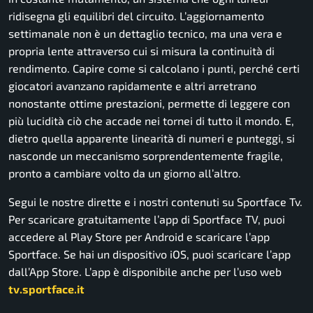
ridisegna gli equilibri del circuito. L’aggiornamento
settimanale non è un dettaglio tecnico, ma una vera e
propria lente attraverso cui si misura la continuità di
rendimento. Capire come si calcolano i punti, perché certi
giocatori avanzano rapidamente e altri arretrano
nonostante ottime prestazioni, permette di leggere con
più lucidità ciò che accade nei tornei di tutto il mondo. E,
dietro quella apparente linearità di numeri e punteggi, si
nasconde un meccanismo sorprendentemente fragile,
pronto a cambiare volto da un giorno all’altro.
Segui le nostre dirette e i nostri contenuti su Sportface Tv.
Per scaricare gratuitamente l’app di Sportface TV, puoi
accedere al Play Store per Android e scaricare l’app
Sportface. Se hai un dispositivo iOS, puoi scaricare l’app
dall’App Store. L’app è disponibile anche per l’uso web
tv.sportface.it