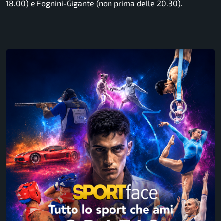
18.00) e Fognini-Gigante (non prima delle 20.30).