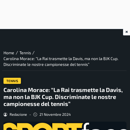
×
/
/
Home
Tennis
Carolina Morace: “La Rai trasmette la Davis, ma non la BJK Cup.
Discriminate le nostre campionesse del tennis”
TENNIS
Carolina Morace: “La Rai trasmette la Davis,
ma non la BJK Cup. Discriminate le nostre
campionesse del tennis”
Redazione
-
21 Novembre 2024