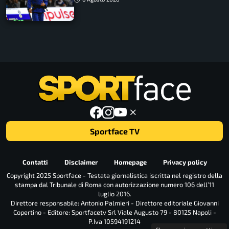
Sportface TV
Contatti
Disclaimer
Homepage
Privacy policy
Copyright 2025 Sportface - Testata giornalistica iscritta nel registro della
stampa dal Tribunale di Roma con autorizzazione numero 106 dell’11
luglio 2016.
Direttore responsabile: Antonio Palmieri - Direttore editoriale Giovanni
Copertino - Editore: Sportfacetv Srl Viale Augusto 79 - 80125 Napoli -
P.Iva 10594191214