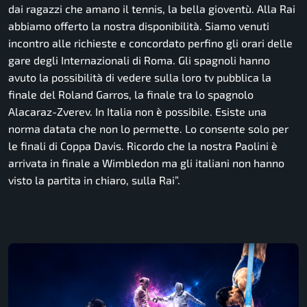
dai ragazzi che amano il tennis, la bella gioventù. Alla Rai
abbiamo offerto la nostra disponibilità. Siamo venuti
incontro alle richieste e concordato perfino gli orari delle
gare degli Internazionali di Roma. Gli spagnoli hanno
avuto la possibilità di vedere sulla loro tv pubblica la
finale del Roland Garros, la finale tra lo spagnolo
Alacaraz-Zverev. In Italia non è possibile. Esiste una
norma datata che non lo permette. Lo consente solo per
le finali di Coppa Davis. Ricordo che la nostra Paolini è
arrivata in finale a Wimbledon ma gli italiani non hanno
visto la partita in chiaro, sulla Rai”.