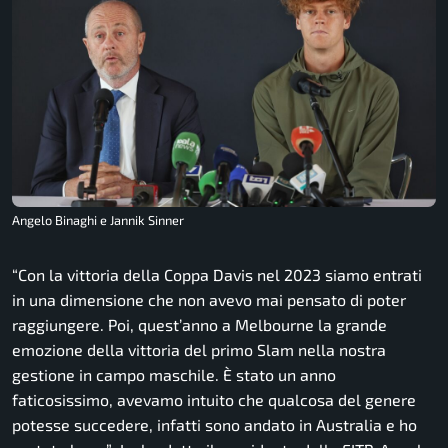
Angelo Binaghi e Jannik Sinner
“Con la vittoria della Coppa Davis nel 2023 siamo entrati
in una dimensione che non avevo mai pensato di poter
raggiungere. Poi, quest’anno a Melbourne la grande
emozione della vittoria del primo Slam nella nostra
gestione in campo maschile. È stato un anno
faticosissimo, avevamo intuito che qualcosa del genere
potesse succedere, infatti sono andato in Australia e ho