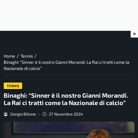
×
/
/
Home
Tennis
Binaghi: “Sinner è il nostro Gianni Morandi. La Rai ci tratti come la
Nazionale di calcio”
TENNIS
Binaghi: “Sinner è il nostro Gianni Morandi.
La Rai ci tratti come la Nazionale di calcio”
Giorgio Billone
-
27 Novembre 2024