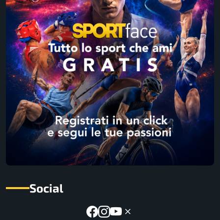
Social