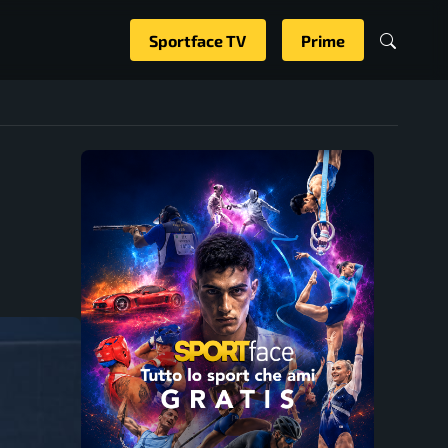
Sportface TV
Prime