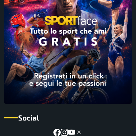
Social