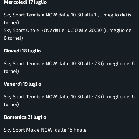
Mercoledì 17 luglio
Sky Sport Tennis e NOW dalle 10.30 alla 1 (il meglio dei 6
tornei)
Sky Sport Uno e NOW dalle 10.30 alle 20.30 (il meglio dei
6 tornei)
Giovedì 18 luglio
Sky Sport Tennis e NOW dalle 10.30 alle 23 (il meglio dei 6
tornei)
Venerdì 19 luglio
Sky Sport Tennis e NOW dalle 10.30 alle 23 (il meglio dei 6
tornei)
Domenica 21 luglio
Sky Sport Max e NOW dalle 16 finale