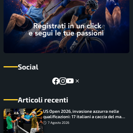
Social
Articoli recenti
US Open 2026, invasione azzurra nelle
qualificazioni: 17 italiani a caccia del main
draw
7 Agosto 2026