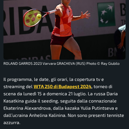
ROLAND GARROS 2023 Varvara GRACHEVA (RUS) Photo © Ray Giubilo
Il programma, le date, gli orari, la copertura tv e
streaming del
WTA 250 di Budapest 2024
,
torneo di
scena da lunedì 15 a domenica 21 luglio. La russa Daria
Kasatkina guida il seeding, seguita dalla connazionale
Ekaterina Alexandrova, dalla kazaka Yulia Putintseva e
dall’ucraina Anhelina Kalinina. Non sono presenti tenniste
azzurra.