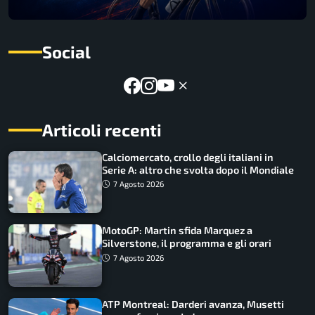
Social
Articoli recenti
Calciomercato, crollo degli italiani in
Serie A: altro che svolta dopo il Mondiale
7 Agosto 2026
MotoGP: Martin sfida Marquez a
Silverstone, il programma e gli orari
7 Agosto 2026
ATP Montreal: Darderi avanza, Musetti