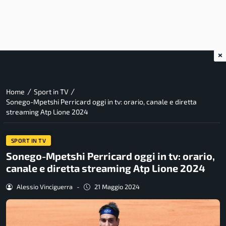
×
/
/
Home
Sport in TV
Sonego-Mpetshi Perricard oggi in tv: orario, canale e diretta
streaming Atp Lione 2024
SPORT IN TV
Sonego-Mpetshi Perricard oggi in tv: orario,
canale e diretta streaming Atp Lione 2024
Alessio Vinciguerra
-
21 Maggio 2024