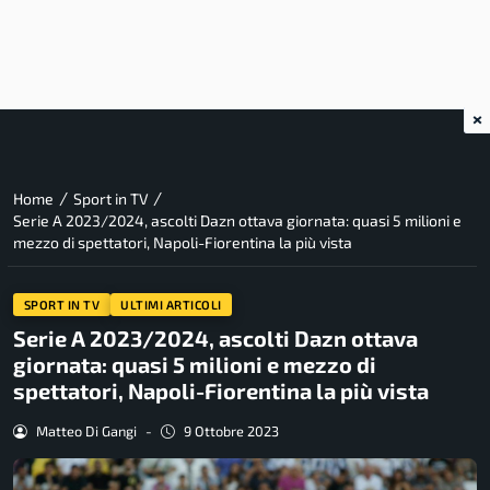
×
/
/
Home
Sport in TV
Serie A 2023/2024, ascolti Dazn ottava giornata: quasi 5 milioni e
mezzo di spettatori, Napoli-Fiorentina la più vista
SPORT IN TV
ULTIMI ARTICOLI
Serie A 2023/2024, ascolti Dazn ottava
giornata: quasi 5 milioni e mezzo di
spettatori, Napoli-Fiorentina la più vista
Matteo Di Gangi
-
9 Ottobre 2023