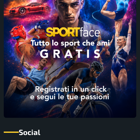
Social