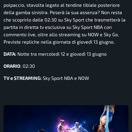
polpaccio, stavolta legato al tendine tibiale posteriore
della gamba sinistra. Peserà la sua assenza? Non resta
che scoprirlo dalle 02:30 su Sky Sport che trasmetterà la
partita in diretta tv esclusiva su Sky Sport NBA con
commento live, oltre allo streaming su NOW e Sky Go.
Previste repliche nella giornata di giovedì 13 giugno.
DATA:
Notte tra mercoledì 12 e giovedì 13 giugno
ORARIO
: 02:30
TV e STREAMING:
Sky Sport NBA e NOW