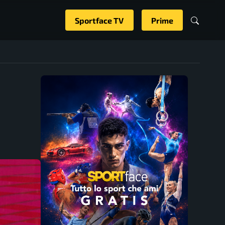
Sportface TV
Prime