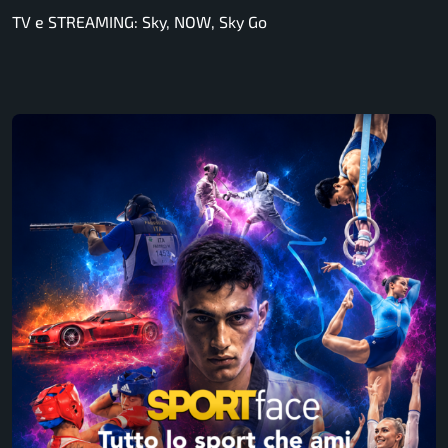
TV e STREAMING: Sky, NOW, Sky Go