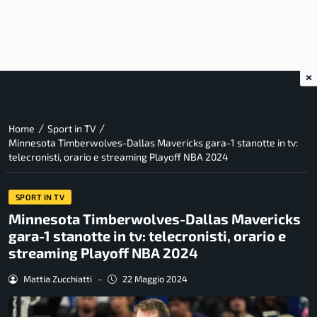
×
/
/
Home
Sport in TV
Minnesota Timberwolves-Dallas Mavericks gara-1 stanotte in tv:
telecronisti, orario e streaming Playoff NBA 2024
SPORT IN TV
Minnesota Timberwolves-Dallas Mavericks
gara-1 stanotte in tv: telecronisti, orario e
streaming Playoff NBA 2024
Mattia Zucchiatti
-
22 Maggio 2024