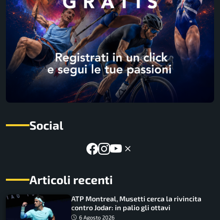
Social
Articoli recenti
ATP Montreal, Musetti cerca la rivincita
contro Jodar: in palio gli ottavi
6 Agosto 2026