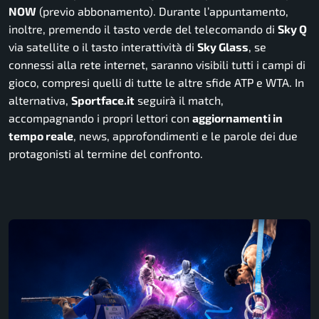
NOW
(previo abbonamento).
Durante l’appuntamento,
inoltre, premendo il tasto verde del telecomando di
Sky Q
via satellite o il tasto interattività di
Sky Glass
, se
connessi alla rete internet, saranno visibili tutti i campi di
gioco, compresi quelli di tutte le altre sfide ATP e WTA. In
alternativa,
Sportface.it
seguirà il match,
accompagnando i propri lettori con
aggiornamenti in
tempo reale
, news, approfondimenti e le parole dei due
protagonisti al termine del confronto.