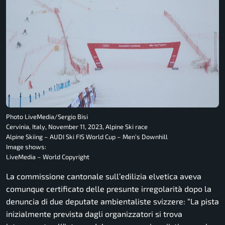
Photo LiveMedia/Sergio Bisi
Cervinia, Italy, November 11, 2023, Alpine Ski race
Alpine Skiing – AUDI Ski FIS World Cup – Men’s Downhill
Image shows:
LiveMedia – World Copyright
La commissione cantonale sull’edilizia elvetica aveva
comunque certificato delle presunte irregolarità dopo la
denuncia di due deputate ambientaliste svizzere:
“La pista
inizialmente prevista dagli organizzatori si trova