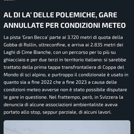
AL DI LA’ DELLE POLEMICHE, GARE
ANNULLATE PER CONDIZIONI METEO
La pista ‘Gran Becca’ parte ai 3.720 metri di quota della
Gobba di Rollin, oltreconfine, e arriva ai 2.835 metri dei
Laghi di Cime Bianche, con un percorso per lo più su
ghiacciaio e per due terzi in territorio italiano: si sarebbe
trattato della prima tappa transfrontaliera di Coppa del
Mondo di sci alpino, e purtroppo il condizionale è usato in
quanto sia a fine 2022 che a fine 2023 a causa delle
condizioni meteo avverse non è stato possibile disputare
le gare in questione. Nel frattempo, però, in Svizzera la
denuncia di alcune associazioni ambientaliste aveva
portato allo stop, seppur parziale, di alcuni lavori.