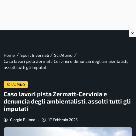
×
/
/
/
Home
Sport Invernali
Sci Alpino
Caso lavori pista Zermatt-Cervinia e denuncia degli ambientalisti,
assolti tutti gli imputati
SCI ALPINO
Caso lavori pista Zermatt-Cervinia e
denuncia degli ambientalisti, assolti tutti gli
imputati
Giorgio Billone
-
17 Febbraio 2025