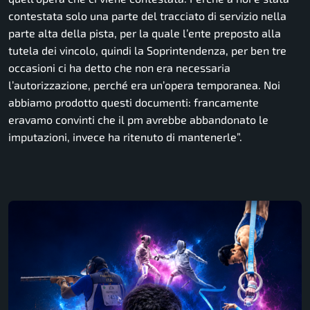
contestata solo una parte del tracciato di servizio nella
parte alta della pista, per la quale l’ente preposto alla
tutela dei vincolo, quindi la Soprintendenza, per ben tre
occasioni ci ha detto che non era necessaria
l’autorizzazione, perché era un’opera temporanea. Noi
abbiamo prodotto questi documenti: francamente
eravamo convinti che il pm avrebbe abbandonato le
imputazioni, invece ha ritenuto di mantenerle”.