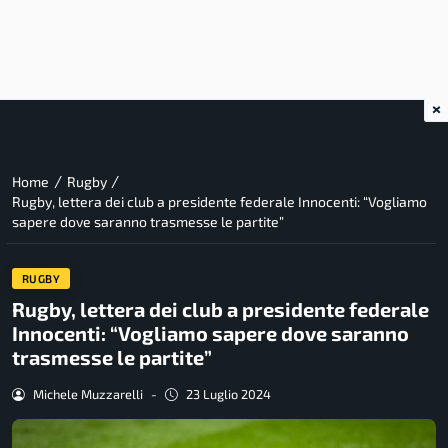
×
/
/
Home
Rugby
Rugby, lettera dei club a presidente federale Innocenti: “Vogliamo
sapere dove saranno trasmesse le partite”
RUGBY
Rugby, lettera dei club a presidente federale
Innocenti: “Vogliamo sapere dove saranno
trasmesse le partite”
Michele Muzzarelli
-
23 Luglio 2024