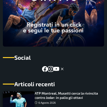
Social
Articoli recenti
ATP Montreal, Musetti cerca la rivincita
contro Jodar: in palio gli ottavi
6 Agosto 2026