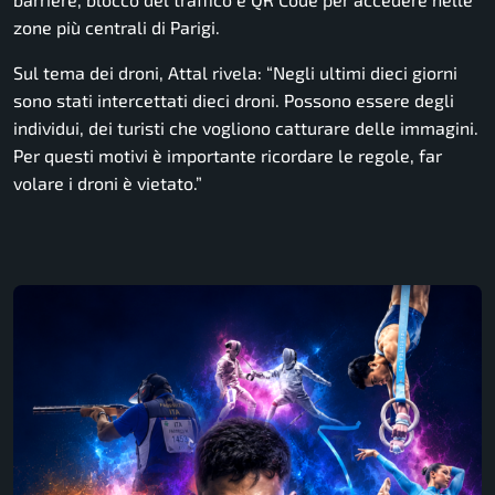
zone più centrali di Parigi.
Sul tema dei droni, Attal rivela:
“Negli ultimi dieci giorni
sono stati intercettati dieci droni. Possono essere degli
individui, dei turisti che vogliono catturare delle immagini.
Per questi motivi è importante ricordare le regole, far
volare i droni è vietato.”