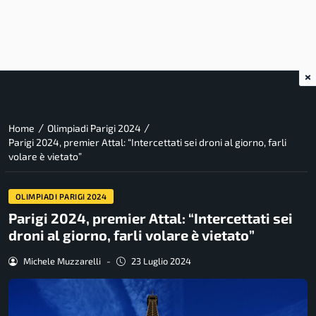
×
/
/
Home
Olimpiadi Parigi 2024
Parigi 2024, premier Attal: “Intercettati sei droni al giorno, farli
volare è vietato”
OLIMPIADI PARIGI 2024
Parigi 2024, premier Attal: “Intercettati sei
droni al giorno, farli volare è vietato”
Michele Muzzarelli
-
23 Luglio 2024