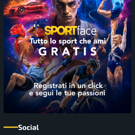
Social