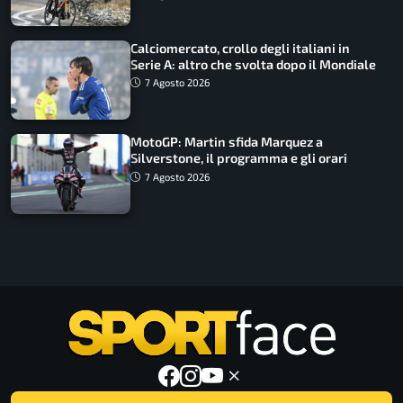
Calciomercato, crollo degli italiani in
Serie A: altro che svolta dopo il Mondiale
7 Agosto 2026
MotoGP: Martin sfida Marquez a
Silverstone, il programma e gli orari
7 Agosto 2026