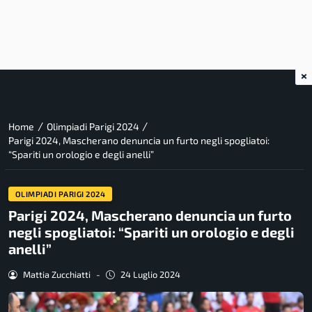
×
/
/
Home
Olimpiadi Parigi 2024
Parigi 2024, Mascherano denuncia un furto negli spogliatoi:
“Spariti un orologio e degli anelli”
OLIMPIADI PARIGI 2024
Parigi 2024, Mascherano denuncia un furto
negli spogliatoi: “Spariti un orologio e degli
anelli”
Mattia Zucchiatti
-
24 Luglio 2024