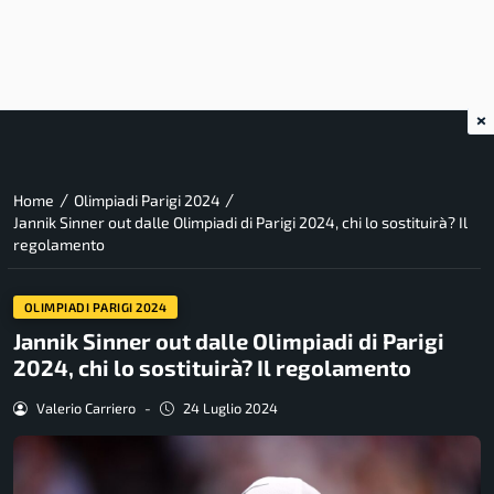
×
/
/
Home
Olimpiadi Parigi 2024
Jannik Sinner out dalle Olimpiadi di Parigi 2024, chi lo sostituirà? Il
regolamento
OLIMPIADI PARIGI 2024
Jannik Sinner out dalle Olimpiadi di Parigi
2024, chi lo sostituirà? Il regolamento
Valerio Carriero
-
24 Luglio 2024