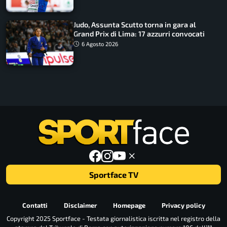
Judo, Assunta Scutto torna in gara al
Grand Prix di Lima: 17 azzurri convocati
6 Agosto 2026
Sportface TV
Contatti
Disclaimer
Homepage
Privacy policy
Copyright 2025 Sportface - Testata giornalistica iscritta nel registro della