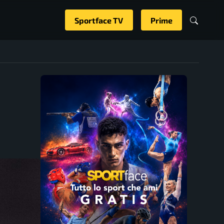
Sportface TV
Prime