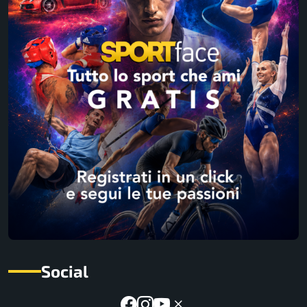
Social