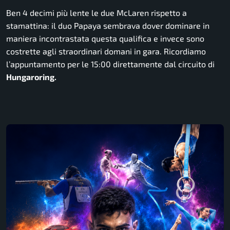
Ben 4 decimi più lente le due McLaren rispetto a
stamattina: il duo Papaya sembrava dover dominare in
maniera incontrastata questa qualifica e invece sono
costrette agli straordinari domani in gara. Ricordiamo
l’appuntamento per le 15:00 direttamente dal circuito di
Hungaroring.