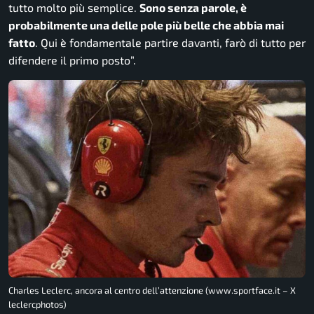
tutto molto più semplice.
Sono senza parole, è
probabilmente una delle pole più belle che abbia mai
fatto
. Qui è fondamentale partire davanti, farò di tutto per
difendere il primo posto”.
Charles Leclerc, ancora al centro dell’attenzione (www.sportface.it – X
leclercphotos)