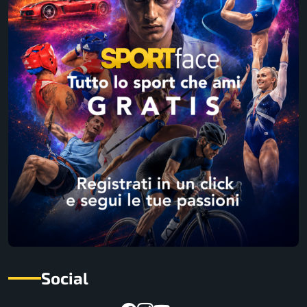
Social