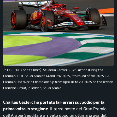
16 LECLERC Charles (mco), Scuderia Ferrari SF-25, action during the
Formula 1 STC Saudi Arabian Grand Prix 2025, 5th round of the 2025 FIA
Formula One World Championship from April 18 to 20, 2025 on the Jeddah
Corniche Circuit, in Jeddah, Saudi Arabia
Charles Leclerc ha portato la Ferrari sul podio per la
prima volta in stagione
. Il terzo posto del Gran Premio
dell’Arabia Saudita è arrivato dopo un ottima prova del