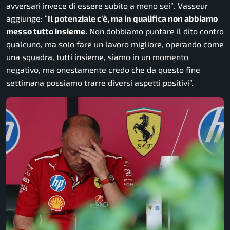
avversari invece di essere subito a meno sei”
. Vasseur
aggiunge: “
Il potenziale c’è, ma in qualifica non abbiamo
messo tutto insieme.
Non dobbiamo puntare il dito contro
qualcuno, ma solo fare un lavoro migliore, operando come
una squadra, tutti insieme, siamo in un momento
negativo, ma onestamente credo che da questo fine
settimana possiamo trarre diversi aspetti positivi
”.