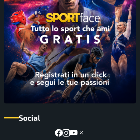
Social