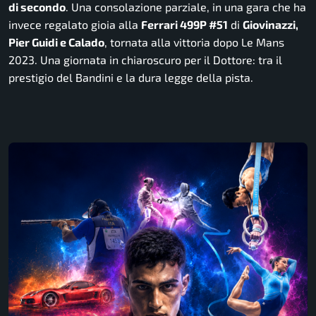
di secondo
. Una consolazione parziale, in una gara che ha
invece regalato gioia alla
Ferrari 499P #51
di
Giovinazzi,
Pier Guidi e Calado
, tornata alla vittoria dopo Le Mans
2023. Una giornata in chiaroscuro per il Dottore: tra il
prestigio del Bandini e la dura legge della pista.