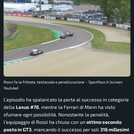
Rossi fa la frittata, testacoda e penalizzazione – Sportface.it (screen
Youtube)
L’episodio ha spalancato la porta al successo in categoria
della
Lexus #78
, mentre la Ferrari di Mann ha visto
sfumare ogni possibilità. Nonostante la penalità,
l’equipaggio di Rossi ha chiuso con un
ottimo secondo
posto in GT3
, mancando il successo per soli
316 millesimi