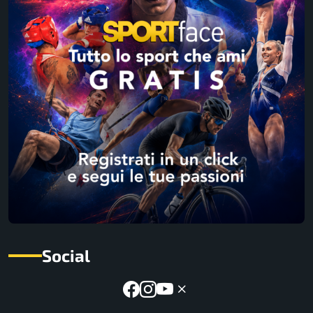
Social