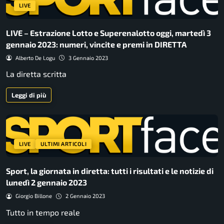
LIVE
LIVE – Estrazione Lotto e Superenalotto oggi, martedì 3
gennaio 2023: numeri, vincite e premi in DIRETTA
Alberto De Logu
3 Gennaio 2023
La diretta scritta
Leggi di più
LIVE
ULTIMI ARTICOLI
Sport, la giornata in diretta: tutti i risultati e le notizie di
lunedì 2 gennaio 2023
Giorgio Billone
2 Gennaio 2023
Tutto in tempo reale