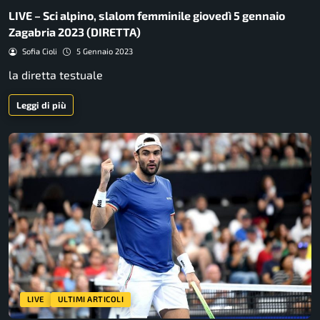
LIVE – Sci alpino, slalom femminile giovedì 5 gennaio
Zagabria 2023 (DIRETTA)
Sofia Cioli
5 Gennaio 2023
la diretta testuale
Leggi di più
LIVE
ULTIMI ARTICOLI