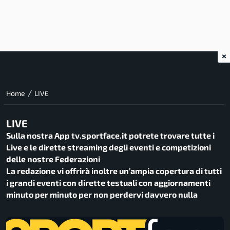
×
/
Home
LIVE
LIVE
Sulla nostra App tv.sportface.it potrete trovare tutte i
Live e le dirette streaming degli eventi e competizioni
delle nostre Federazioni
La redazione vi offrirà inoltre un’ampia copertura di tutti
i grandi eventi con dirette testuali con aggiornamenti
minuto per minuto per non perdervi davvero nulla