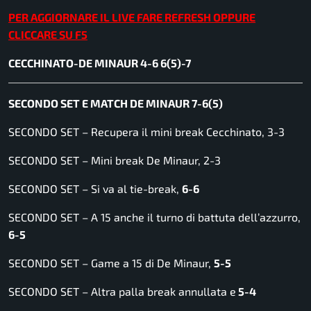
PER AGGIORNARE IL LIVE FARE REFRESH OPPURE
CLICCARE SU F5
CECCHINATO-DE MINAUR 4-6 6(5)-7
SECONDO SET E MATCH DE MINAUR 7-6(5)
SECONDO SET – Recupera il mini break Cecchinato, 3-3
SECONDO SET – Mini break De Minaur, 2-3
SECONDO SET – Si va al tie-break,
6-6
SECONDO SET – A 15 anche il turno di battuta dell’azzurro,
6-5
SECONDO SET – Game a 15 di De Minaur,
5-5
SECONDO SET – Altra palla break annullata e
5-4