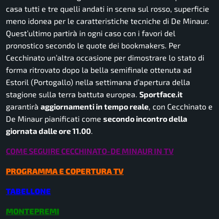
casa tutti e tre quelli andati in scena sul rosso, superficie
meno idonea per le caratteristiche tecniche di De Minaur.
Quest’ultimo partirà in ogni caso con i favori del
pronostico secondo le quote dei bookmakers. Per
Cecchinato un’altra occasione per dimostrare lo stato di
forma ritrovato dopo la bella semifinale ottenuta ad
Estoril (Portogallo) nella settimana d’apertura della
stagione sulla terra battuta europea.
Sportface.it
garantirà
aggiornamenti in tempo reale
, con Cecchinato e
De Minaur pianificati come
secondo incontro della
giornata dalle ore 11.00
.
COME SEGUIRE CECCHINATO-DE MINAUR IN TV
PROGRAMMA E COPERTURA TV
TABELLONE
MONTEPREMI