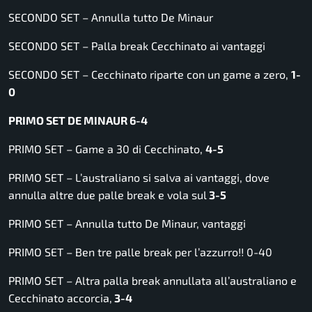
SECONDO SET – Annulla tutto De Minaur
SECONDO SET – Palla break Cecchinato ai vantaggi
SECONDO SET – Cecchinato riparte con un game a zero,
1-
0
PRIMO SET DE MINAUR 6-4
PRIMO SET – Game a 30 di Cecchinato,
4-5
PRIMO SET – L’australiano si salva ai vantaggi, dove
annulla altre due palle break e vola sul
3-5
PRIMO SET – Annulla tutto De Minaur, vantaggi
PRIMO SET – Ben tre palle break per l’azzurro!! 0-40
PRIMO SET – Altra palla break annullata all’australiano e
Cecchinato accorcia,
3-4