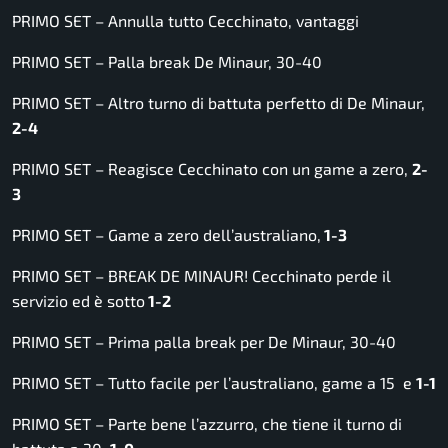
PRIMO SET – Annulla tutto Cecchinato, vantaggi
PRIMO SET – Palla break De Minaur, 30-40
PRIMO SET – Altro turno di battuta perfetto di De Minaur,
2-4
PRIMO SET – Reagisce Cecchinato con un game a zero,
2-
3
PRIMO SET – Game a zero dell’australiano,
1-3
PRIMO SET – BREAK DE MINAUR! Cecchinato perde il
servizio ed è sotto
1-2
PRIMO SET – Prima palla break per De Minaur, 30-40
PRIMO SET – Tutto facile per l’australiano, game a 15 e
1-1
PRIMO SET – Parte bene l’azzurro, che tiene il turno di