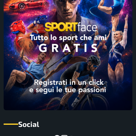
Social