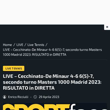
×
/
/
/
Home
LIVE
Live Tennis
LIVE – Cecchinato-De Minaur 4-6 6(5)-7, secondo turno Masters
1000 Madrid 2023: RISULTATO in DIRETTA
LIVE TENNIS
LIVE – Cecchinato-De Minaur 4-6 6(5)-7,
secondo turno Masters 1000 Madrid 2023:
RISULTATO in DIRETTA
Enrico Ricciulli
-
29 Aprile 2023