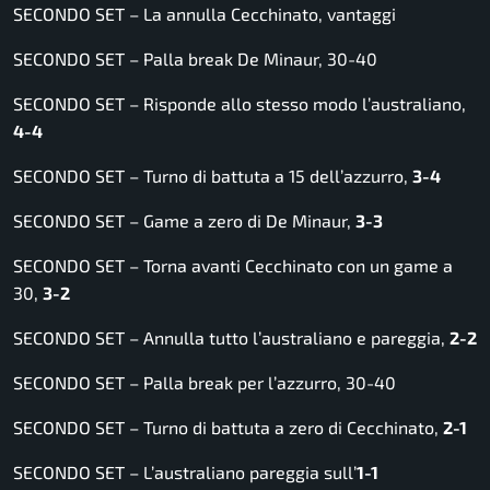
SECONDO SET – La annulla Cecchinato, vantaggi
SECONDO SET – Palla break De Minaur, 30-40
SECONDO SET – Risponde allo stesso modo l’australiano,
4-4
SECONDO SET – Turno di battuta a 15 dell’azzurro,
3-4
SECONDO SET – Game a zero di De Minaur,
3-3
SECONDO SET – Torna avanti Cecchinato con un game a
30,
3-2
SECONDO SET – Annulla tutto l’australiano e pareggia,
2-2
SECONDO SET – Palla break per l’azzurro, 30-40
SECONDO SET – Turno di battuta a zero di Cecchinato,
2-1
SECONDO SET – L’australiano pareggia sull’
1-1