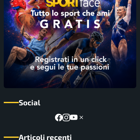
Social
Articoli recenti