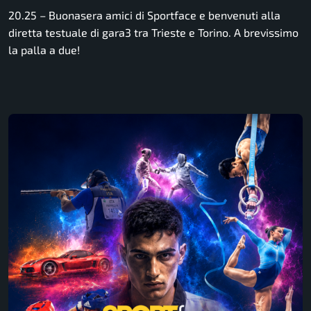
20.25 – Buonasera amici di Sportface e benvenuti alla
diretta testuale di gara3 tra Trieste e Torino. A brevissimo
la palla a due!