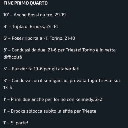
FINE PRIMO QUARTO
10′ – Anche Bossi da tre, 29-19
8′ – Tripla di Brooks, 24-14
6′ – Poser riporta a -11 Torino, 21-10
6′ – Candussi da due: 21-6 per Trieste! Torino è in netta
difficoltà
5′ – Ruzzier fa 19-6 per gli alabardati
3′ – Candussi con il semigancio, prova la fuga Trieste sul
13-4
1′ – Primi due anche per Torino con Kennedy, 2-2
1′ – Brooks sblocca subito la sfida per Trieste
1′ – Si parte!