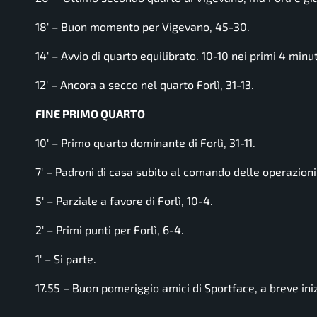
18′ – Buon momento per Vigevano, 45-30.
14′ – Avvio di quarto equilibrato. 10-10 nei primi 4 minut
12′ – Ancora a secco nel quarto Forlì, 31-13.
FINE PRIMO QUARTO
10′ – Primo quarto dominante di Forlì, 31-11.
7′ – Padroni di casa subito al comando delle operazioni,
5′ – Parziale a favore di Forlì, 10-4.
2′ – Primi punti per Forlì, 6-4.
1′ – Si parte.
17.55 – Buon pomeriggio amici di Sportface, a breve iniz