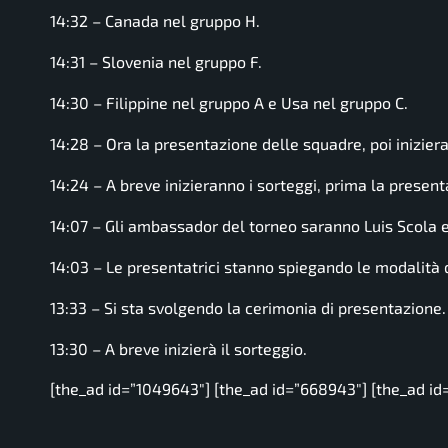
14:32 – Canada nel gruppo H.
14:31 – Slovenia nel gruppo F.
14:30 – Filippine nel gruppo A e Usa nel gruppo C.
14:28 – Ora la presentazione delle squadre, poi iniziera
14:24 – A breve inizieranno i sorteggi, prima la present
14:07 – Gli ambassador del torneo saranno Luis Scola e
14:03 – Le presentatrici stanno spiegando le modalità 
13:33 – Si sta svolgendo la cerimonia di presentazione.
13:30 – A breve inizierà il sorteggio.
[the_ad id=”1049643″] [the_ad id=”668943″] [the_ad id