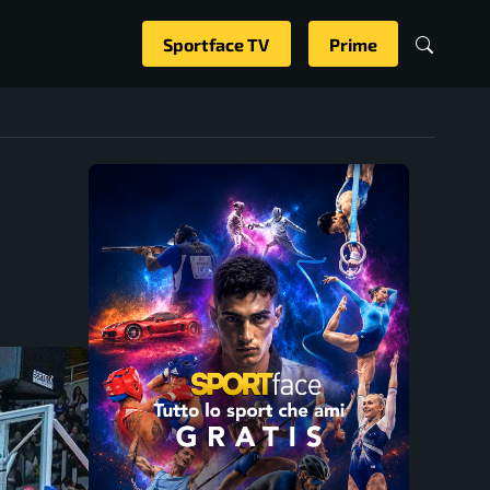
Sportface TV
Prime