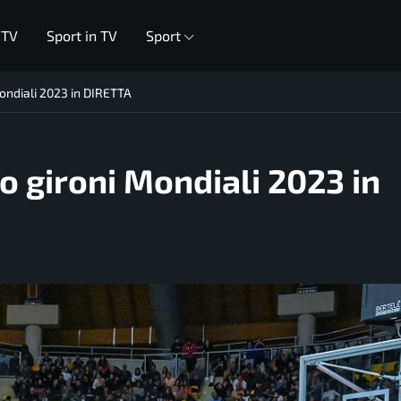
 TV
Sport in TV
Sport
Mondiali 2023 in DIRETTA
o gironi Mondiali 2023 in