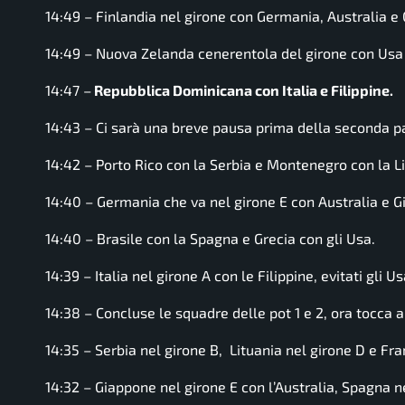
14:49 – Finlandia nel girone con Germania, Australia e
14:49 – Nuova Zelanda cenerentola del girone con Usa 
14:47 –
Repubblica Dominicana con Italia e Filippine.
14:43 – Ci sarà una breve pausa prima della seconda pa
14:42 – Porto Rico con la Serbia e Montenegro con la Li
14:40 – Germania che va nel girone E con Australia e 
14:40 – Brasile con la Spagna e Grecia con gli Usa.
14:39 – Italia nel girone A con le Filippine, evitati gli Us
14:38 – Concluse le squadre delle pot 1 e 2, ora tocca alle
14:35 – Serbia nel girone B, Lituania nel girone D e Fra
14:32 – Giappone nel girone E con l’Australia, Spagna n