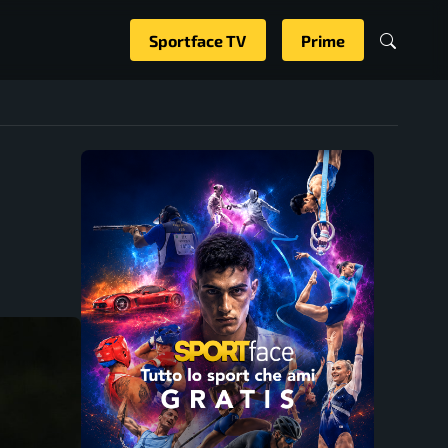
Sportface TV
Prime