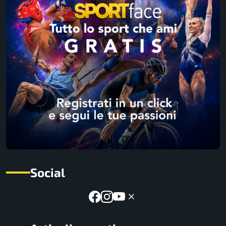
Social