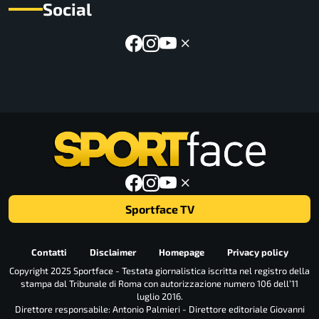
Social
Sportface TV
Contatti
Disclaimer
Homepage
Privacy policy
Copyright 2025 Sportface - Testata giornalistica iscritta nel registro della
stampa dal Tribunale di Roma con autorizzazione numero 106 dell’11
luglio 2016.
Direttore responsabile: Antonio Palmieri - Direttore editoriale Giovanni