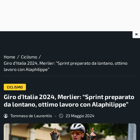
×
/
/
Home
Ciclismo
Giro d’Italia 2024, Merlier: “Sprint preparato da lontano, ottimo
lavoro con Alaphilippe”
CICLISMO
Giro d’Italia 2024, Merlier: “Sprint preparato
da lontano, ottimo lavoro con Alaphilippe”
Tommaso de Laurentiis
-
23 Maggio 2024