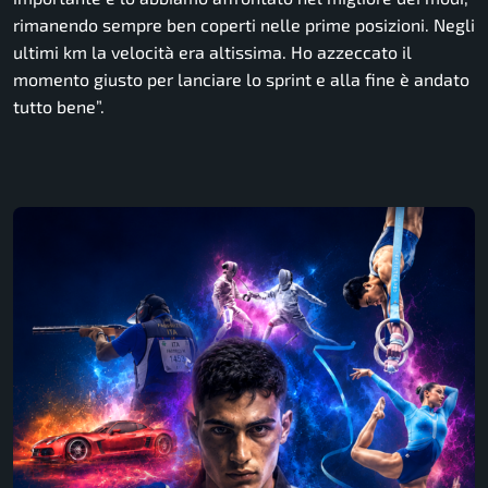
rimanendo sempre ben coperti nelle prime posizioni. Negli
ultimi km la velocità era altissima. Ho azzeccato il
momento giusto per lanciare lo sprint e alla fine è andato
tutto bene”.