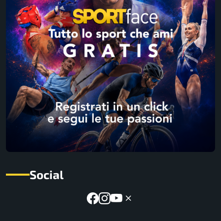
Social