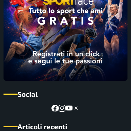
Social
Articoli recenti