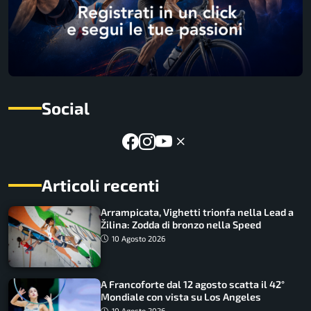
Social
Articoli recenti
Arrampicata, Vighetti trionfa nella Lead a
Žilina: Zodda di bronzo nella Speed
10 Agosto 2026
A Francoforte dal 12 agosto scatta il 42°
Mondiale con vista su Los Angeles
10 Agosto 2026