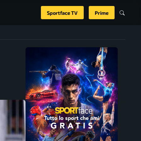
Sportface TV
Prime