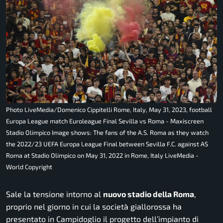
Photo LiveMedia/Domenico Cippitelli Rome, Italy, May 31, 2023, football
Europa League match Euroleague Final Sevilla vs Roma - Maxiscreen
Stadio Olimpico Image shows: The fans of the A.S. Roma as they watch
the 2022/23 UEFA Europa League Final between Sevilla F.C. against AS
Roma at Stadio Olimpico on May 31, 2022 in Rome, Italy LiveMedia -
World Copyright
Sale la tensione intorno al
nuovo stadio della Roma
,
proprio nel giorno in cui la società giallorossa ha
presentato in Campidoglio il progetto dell’impianto di