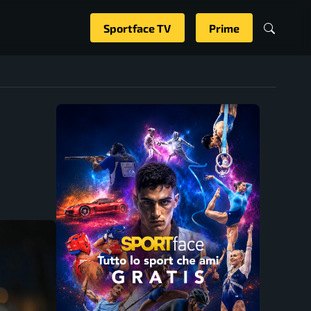
Sportface TV
Prime