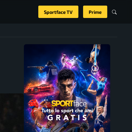
Sportface TV
Prime