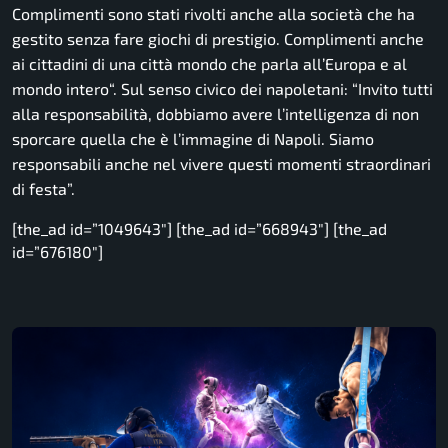
Complimenti sono stati rivolti anche alla società che ha
gestito senza fare giochi di prestigio. Complimenti anche
ai cittadini di una città mondo che parla all’Europa e al
mondo intero
“. Sul senso civico dei napoletani: “Invito tutti
alla responsabilità, dobbiamo avere l’intelligenza di non
sporcare quella che è l’immagine di Napoli. Siamo
responsabili anche nel vivere questi momenti straordinari
di festa”.
[the_ad id=”1049643″] [the_ad id=”668943″] [the_ad
id=”676180″]