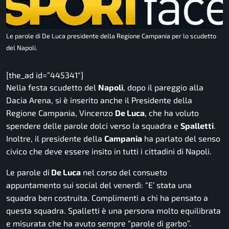
Le parole di De Luca presidente della Regione Campania per lo scudetto
del Napoli.
[the_ad id=”445341″]
Nella festa scudetto del
Napoli
, dopo il pareggio alla
Dacia Arena, si è inserito anche il Presidente della
Regione Campania, Vincenzo
De Luca
, che ha voluto
spendere delle parole dolci verso la squadra e
Spalletti
.
Inoltre, il presidente della
Campania
ha parlato del senso
civico che deve essere insito in tutti i cittadini di Napoli.
Le parole di
De Luca
nel corso del consueto
appuntamento sui social del venerdì: “
E’ stata una
squadra ben costruita. Complimenti a chi ha pensato a
questa squadra. Spalletti è una persona molto equilibrata
e misurata che ha avuto sempre “parole di garbo”.