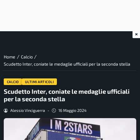
×
/
/
Home
Calcio
Scudetto Inter, coniate le medaglie ufficiali per la seconda stella
CALCIO
ULTIMI ARTICOLI
Scudetto Inter, coniate le medaglie ufficiali
per la seconda stella
Alessio Vinciguerra
-
16 Maggio 2024