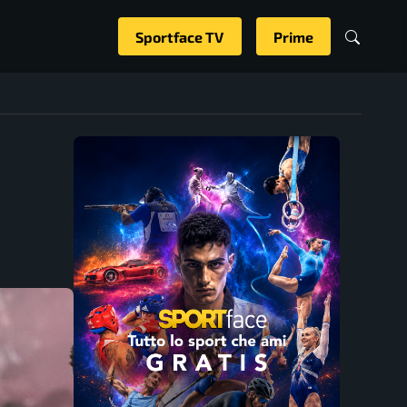
Sportface TV
Prime