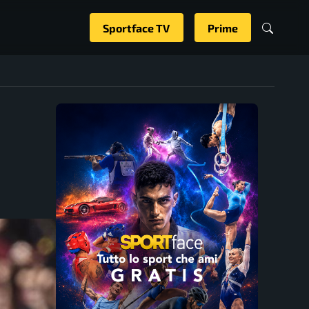
Sportface TV
Prime