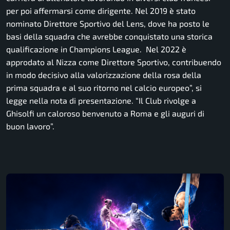
per poi affermarsi come dirigente. Nel 2019 è stato
nominato Direttore Sportivo del Lens, dove ha posto le
basi della squadra che avrebbe conquistato una storica
qualificazione in Champions League. Nel 2022 è
approdato al Nizza come Direttore Sportivo, contribuendo
in modo decisivo alla valorizzazione della rosa della
prima squadra e al suo ritorno nel calcio europeo”, si
legge nella nota di presentazione. “Il Club rivolge a
Ghisolfi un caloroso benvenuto a Roma e gli auguri di
buon lavoro”.