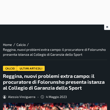
×
/
/
Home
Calcio
Reggina, nuovi problemi extra campo: il procuratore di Folorunsho
presenta istanza al Collegio di Garanzia dello Sport
CALCIO
ULTIMI ARTICOLI
Reggina, nuovi problemi extra campo: il
procuratore di Folorunsho presenta istanza
al Collegio di Garanzia dello Sport
Alessio Vinciguerra
-
4 Maggio 2023