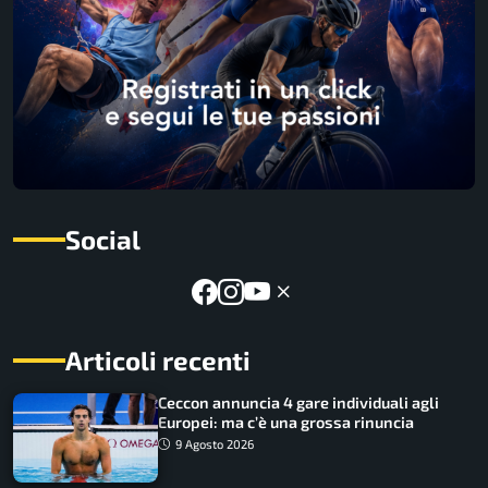
Social
Articoli recenti
Ceccon annuncia 4 gare individuali agli
Europei: ma c’è una grossa rinuncia
9 Agosto 2026